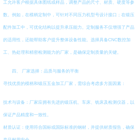
工允许客户根据具体图纸或样品，调整产品的尺寸、材质、硬度等参
数。例如，在模柄定制中，可针对不同压力机型号设计接口；在锻压
配件加工中，可优化结构以提升承压能力。定制服务不仅增强了产品
的适用性，还能帮助客户提升整体设备性能。选择具备CNC数控加
工、热处理和精密检测能力的厂家，是确保定制质量的关键。
四、 厂家选择：品质与服务的平衡
寻找优质的模柄和锻压五金加工厂家，需综合考虑多方面因素：
技术与设备：厂家应拥有先进的锻压机、车床、铣床及检测仪器，以
保证产品精度和一致性。
材质认证：使用符合国标或国际标准的钢材，并提供材质报告，确保
产品耐用安全。