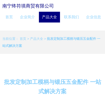
南宁终符填商贸有限公司
首页
企业简介
产品大全
联系我们
企业信息
当前位置：
首页
>
产品大全
>
批发定制加工模柄与锻压五金配件 一
站式解决方案
批发定制加工模柄与锻压五金配件 一站
式解决方案