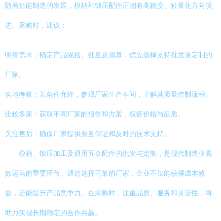
随着智能制造的发展，模柄和锻压配件正朝着高精度、轻量化方向演
进。采购时，建议：
明确需求：确定产品规格、批量及预算，优先选择支持批发兼定制的
厂家。
实地考察：若条件允许，参观厂家生产车间，了解其质量控制流程。
比较多家：获取不同厂家的报价和方案，权衡价格与品质。
关注售后：确保厂家提供质量保证和及时的技术支持。
模柄、锻压加工及通用五金配件的批发与定制，是现代制造业高
效运营的重要环节。通过选择可靠的厂家，企业不仅能获得成本效
益，还能提升产品竞争力。在采购时，注重品质、服务和灵活性，将
助力实现长期稳定的合作共赢。