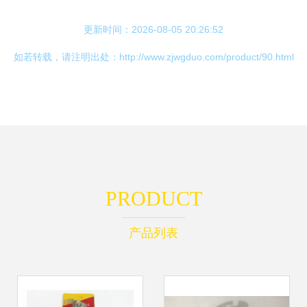
更新时间：2026-08-05 20:26:52
如若转载，请注明出处：http://www.zjwgduo.com/product/90.html
PRODUCT
产品列表