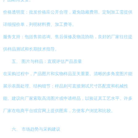
价格透明度：批发价格应公开合理，避免隐藏费用。定制加工需提供
详细报价单，列明材料费、加工费等。
服务支持：包括售前咨询、售后保修及物流协助，良好的厂家往往提
供样品测试和长期技术指导。
五、 图片与样品：直观评估产品质量
在采购过程中，产品图片和实物样品至关重要。清晰的多角度图片能
展示表面处理、结构细节；样品则可直接测试尺寸匹配度和机械性
能。建议向厂家索取高清图片或申请样品，以验证其工艺水平。许多
厂家在电商平台或官网上提供图库，方便客户浏览和比较。
六、 市场趋势与采购建议