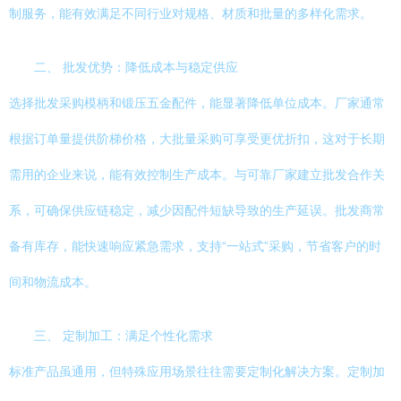
制服务，能有效满足不同行业对规格、材质和批量的多样化需求。
二、 批发优势：降低成本与稳定供应
选择批发采购模柄和锻压五金配件，能显著降低单位成本。厂家通常
根据订单量提供阶梯价格，大批量采购可享受更优折扣，这对于长期
需用的企业来说，能有效控制生产成本。与可靠厂家建立批发合作关
系，可确保供应链稳定，减少因配件短缺导致的生产延误。批发商常
备有库存，能快速响应紧急需求，支持“一站式”采购，节省客户的时
间和物流成本。
三、 定制加工：满足个性化需求
标准产品虽通用，但特殊应用场景往往需要定制化解决方案。定制加