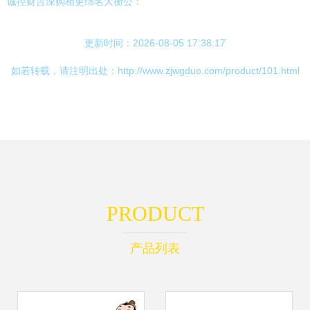
诚控财吉深购相更绵名大衡公：
更新时间：2026-08-05 17:38:17
如若转载，请注明出处：http://www.zjwgduo.com/product/101.html
PRODUCT
产品列表