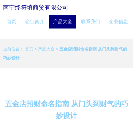
南宁终符填商贸有限公司
首页
企业简介
产品大全
联系我们
企业信息
当前位置：
首页
>
产品大全
>
五金店招财命名指南 从门头到财气的
巧妙设计
五金店招财命名指南 从门头到财气的巧
妙设计