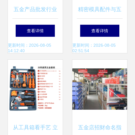
五金产品批发行业
精密模具配件与五
深度解析 趋势、机
金产品批发 苏州锐
查看详情
查看详情
遇与经营策略
弘五金的专业优势
更新时间：2026-08-05
更新时间：2026-08-05
14:12:40
02:51:54
从工具箱看手艺 立
五金店招财命名指