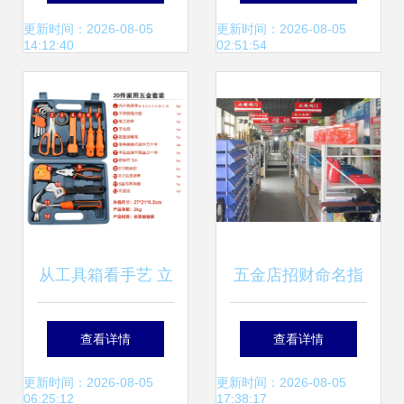
遇与经营策略
弘五金的专业优势
更新时间：2026-08-05
更新时间：2026-08-05
14:12:40
02:51:54
从工具箱看手艺 立
五金店招财命名指
BO LE-BOW 20件
南 从门头到财气的
查看详情
查看详情
套装评测
巧妙设计
更新时间：2026-08-05
更新时间：2026-08-05
06:25:12
17:38:17