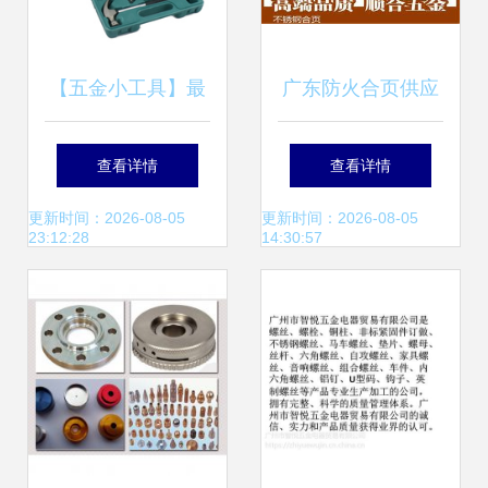
【五金小工具】最
广东防火合页供应
新最全五金小工具
领军者 高要市金利
查看详情
查看详情
产品参考信息
镇顺合五金制品厂
更新时间：2026-08-05
更新时间：2026-08-05
23:12:28
14:30:57
的批发之道