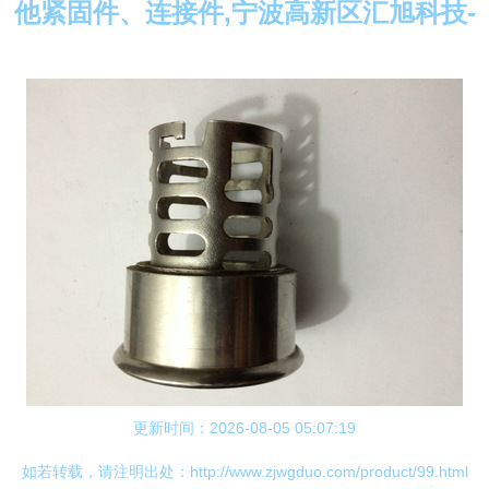
他紧固件、连接件,宁波高新区汇旭科技-
更新时间：2026-08-05 05:07:19
如若转载，请注明出处：http://www.zjwgduo.com/product/99.html