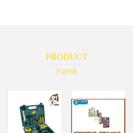
PRODUCT
产品列表