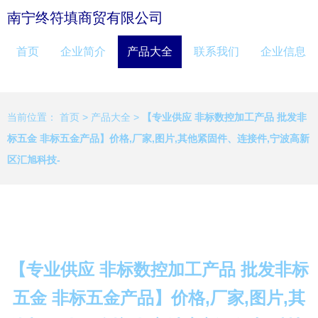
南宁终符填商贸有限公司
首页
企业简介
产品大全
联系我们
企业信息
当前位置：
首页
>
产品大全
>
【专业供应 非标数控加工产品 批发非
标五金 非标五金产品】价格,厂家,图片,其他紧固件、连接件,宁波高新
区汇旭科技-
【专业供应 非标数控加工产品 批发非标
五金 非标五金产品】价格,厂家,图片,其